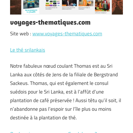
voyages-thematiques.com
Site web :
www.voyages-thematiques.com
Le thé srilankais
Notre fabuleux nœud coulant Thomas est au Sri
Lanka aux côtés de Jens de la filiale de Bergstrand
Sackeus. Thomas, qui est également le consul
suédois pour le Sri Lanka, est à l’affût d’une
plantation de café préservée ! Aussi têtu qu’il soit, il
n’abandonne pas l’espoir sur l’île plus ou moins
destinée à la plantation de thé.