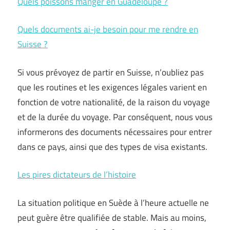
Quels poissons manger en Guadeloupe ?
Quels documents ai-je besoin pour me rendre en
Suisse ?
Si vous prévoyez de partir en Suisse, n’oubliez pas
que les routines et les exigences légales varient en
fonction de votre nationalité, de la raison du voyage
et de la durée du voyage. Par conséquent, nous vous
informerons des documents nécessaires pour entrer
dans ce pays, ainsi que des types de visa existants.
Les pires dictateurs de l’histoire
La situation politique en Suède à l’heure actuelle ne
peut guère être qualifiée de stable. Mais au moins,