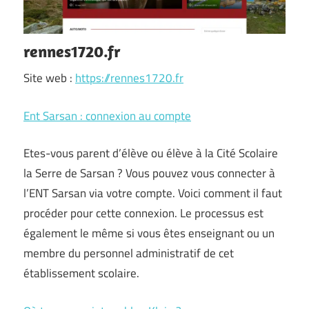
rennes1720.fr
Site web :
https://rennes1720.fr
Ent Sarsan : connexion au compte
Etes-vous parent d’élève ou élève à la Cité Scolaire
la Serre de Sarsan ? Vous pouvez vous connecter à
l’ENT Sarsan via votre compte. Voici comment il faut
procéder pour cette connexion. Le processus est
également le même si vous êtes enseignant ou un
membre du personnel administratif de cet
établissement scolaire.