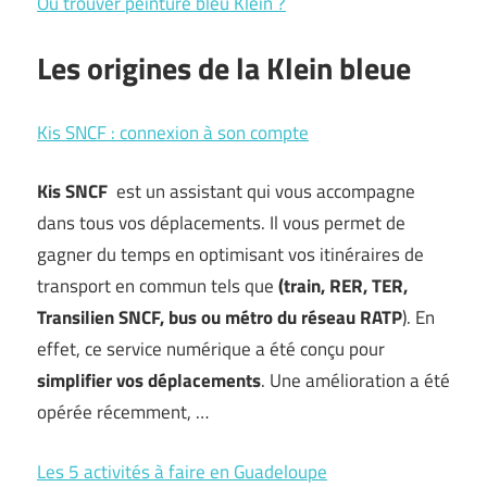
Où trouver peinture bleu Klein ?
Les origines de la Klein bleue
Kis SNCF : connexion à son compte
Kis SNCF
est un assistant qui vous accompagne
dans tous vos déplacements. Il vous permet de
gagner du temps en optimisant vos itinéraires de
transport en commun tels que
(train, RER, TER,
Transilien SNCF, bus ou métro du réseau RATP
). En
effet, ce service numérique a été conçu pour
simplifier vos déplacements
. Une amélioration a été
opérée récemment, …
Les 5 activités à faire en Guadeloupe