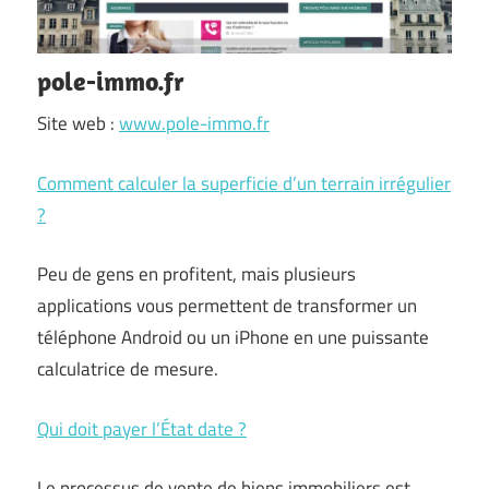
pole-immo.fr
Site web :
www.pole-immo.fr
Comment calculer la superficie d’un terrain irrégulier
?
Peu de gens en profitent, mais plusieurs
applications vous permettent de transformer un
téléphone Android ou un iPhone en une puissante
calculatrice de mesure.
Qui doit payer l’État date ?
Le processus de vente de biens immobiliers est