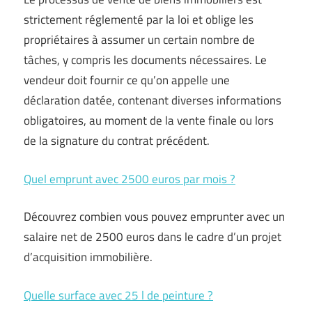
strictement réglementé par la loi et oblige les
propriétaires à assumer un certain nombre de
tâches, y compris les documents nécessaires. Le
vendeur doit fournir ce qu’on appelle une
déclaration datée, contenant diverses informations
obligatoires, au moment de la vente finale ou lors
de la signature du contrat précédent.
Quel emprunt avec 2500 euros par mois ?
Découvrez combien vous pouvez emprunter avec un
salaire net de 2500 euros dans le cadre d’un projet
d’acquisition immobilière.
Quelle surface avec 25 l de peinture ?