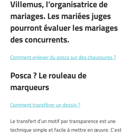
Villemus, l’organisatrice de
mariages. Les mariées juges
pourront évaluer les mariages
des concurrents.
Comment enlever du posca sur des chaussures ?
Posca ? Le rouleau de
marqueurs
Comment transférer un dessin ?
Le transfert d’un motif par transparence est une
technique simple et facile à mettre en œuvre. C’est