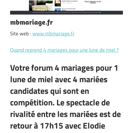
mbmariage.fr
Site web :
www.mbmariage.fr
Quand reprend 4 mariages pour une lune de miel ?
Votre forum 4 mariages pour 1
lune de miel avec 4 mariées
candidates qui sont en
compétition. Le spectacle de
rivalité entre les mariées est de
retour à 17h15 avec Elodie