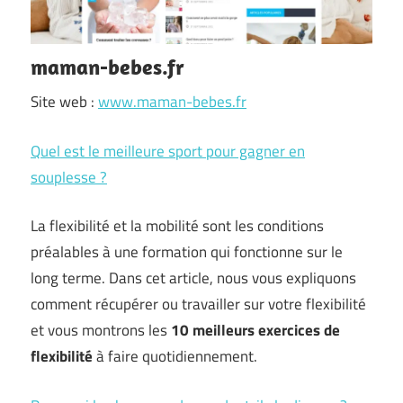
maman-bebes.fr
Site web :
www.maman-bebes.fr
Quel est le meilleure sport pour gagner en
souplesse ?
La flexibilité et la mobilité sont les conditions
préalables à une formation qui fonctionne sur le
long terme. Dans cet article, nous vous expliquons
comment récupérer ou travailler sur votre flexibilité
et vous montrons les
10 meilleurs exercices de
flexibilité
à faire quotidiennement.