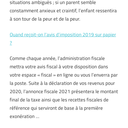
situations ambiguës ; si un parent semble
constamment anxieux et craintif, l’enfant ressentira
à son tour de la peur et de la peur.
Quand reçoit-on l’avis d’imposition 2019 sur papier
?
Comme chaque année, l’administration fiscale
mettra votre avis fiscal à votre disposition dans
votre espace « fiscal » en ligne ou vous l’enverra par
la poste. Suite à la déclaration de vos revenus pour
2020, l’annonce fiscale 2021 présentera le montant
final de la taxe ainsi que les recettes fiscales de
référence qui serviront de base à la première
exonération …