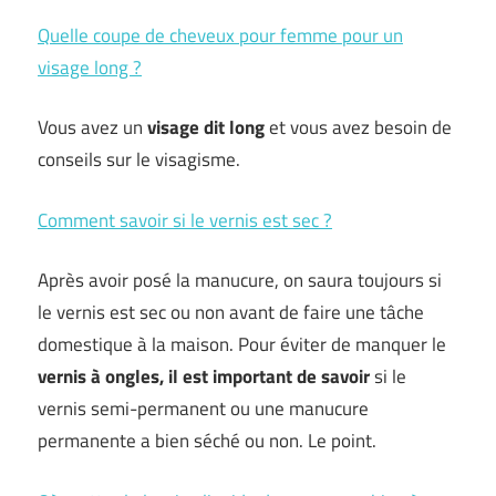
Quelle coupe de cheveux pour femme pour un
visage long ?
Vous avez un
visage dit long
et vous avez besoin de
conseils sur le visagisme.
Comment savoir si le vernis est sec ?
Après avoir posé la manucure, on saura toujours si
le vernis est sec ou non avant de faire une tâche
domestique à la maison. Pour éviter de manquer le
vernis à ongles, il est important de savoir
si le
vernis semi-permanent ou une manucure
permanente a bien séché ou non. Le point.