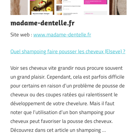
madame-dentelle.fr
Site web :
www.madame-dentelle.fr
Quel shampoing faire pousser les cheveux (Elseve) ?
Voir ses cheveux vite grandir nous procure souvent
un grand plaisir. Cependant, cela est parfois difficile
pour certains en raison d’un problème de pousse de
cheveux ou des coupes ratées qui ralentissent le
développement de votre chevelure. Mais il faut
noter que l’utilisation d’un bon shampoing pour
cheveux peut favoriser la pousse des cheveux.
Découvrez dans cet article un shampoing
…