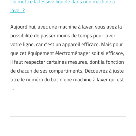
Où mettre la lessive liquide dans une machine à
laver ?
Aujourd’hui, avec une machine à laver, vous avez la
possibilité de passer moins de temps pour laver
votre ligne, car c’est un appareil efficace. Mais pour
que cet équipement électroménager soit si efficace,
il faut respecter certaines mesures, dont la fonction
de chacun de ses compartiments. Découvrez à juste
titre le numéro du bac d’une machine à laver qui est
…