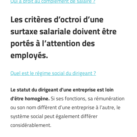
Qui a droit au complément de salaire ?
Les critères d’octroi d’une
surtaxe salariale doivent être
portés à l’attention des
employés.
Quel est le régime social du dirigeant ?
Le statut du dirigeant d’une entreprise est loin
d’être homogène.
Si ses fonctions, sa rémunération
ou son nom diffèrent d’une entreprise à l’autre, le
système social peut également différer
considérablement.