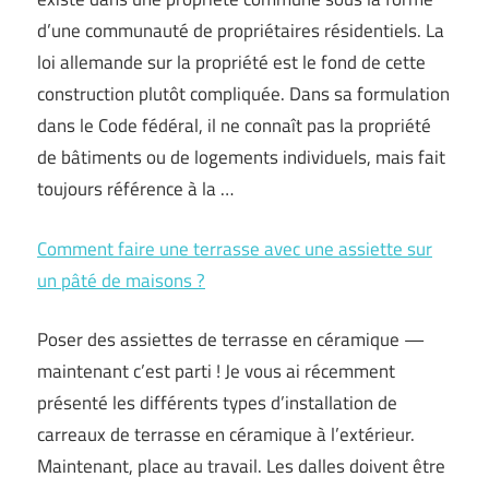
d’une communauté de propriétaires résidentiels. La
loi allemande sur la propriété est le fond de cette
construction plutôt compliquée. Dans sa formulation
dans le Code fédéral, il ne connaît pas la propriété
de bâtiments ou de logements individuels, mais fait
toujours référence à la …
Comment faire une terrasse avec une assiette sur
un pâté de maisons ?
Poser des assiettes de terrasse en céramique —
maintenant c’est parti ! Je vous ai récemment
présenté les différents types d’installation de
carreaux de terrasse en céramique à l’extérieur.
Maintenant, place au travail. Les dalles doivent être