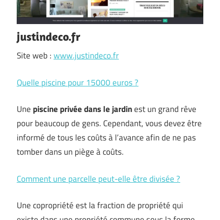
justindeco.fr
Site web :
www.justindeco.fr
Quelle piscine pour 15000 euros ?
Une
piscine privée dans le jardin
est un grand rêve
pour beaucoup de gens. Cependant, vous devez être
informé de tous les coûts à l’avance afin de ne pas
tomber dans un piège à coûts.
Comment une parcelle peut-elle être divisée ?
Une copropriété est la fraction de propriété qui
existe dans une propriété commune sous la forme