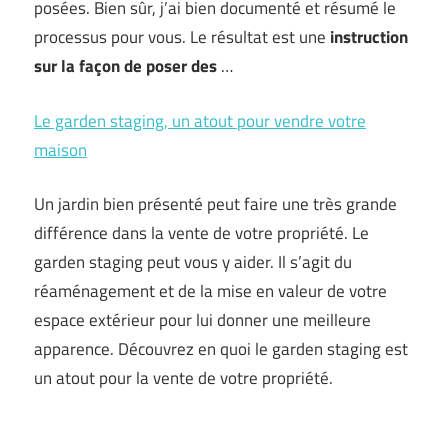
posées. Bien sûr, j’ai bien documenté et résumé le
processus pour vous. Le résultat est une
instruction
sur la façon de poser des
…
Le garden staging, un atout pour vendre votre
maison
Un jardin bien présenté peut faire une très grande
différence dans la vente de votre propriété. Le
garden staging peut vous y aider. Il s’agit du
réaménagement et de la mise en valeur de votre
espace extérieur pour lui donner une meilleure
apparence. Découvrez en quoi le garden staging est
un atout pour la vente de votre propriété.