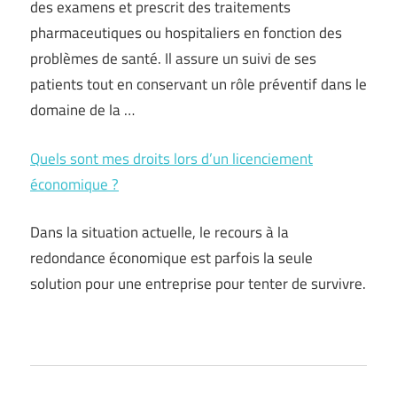
des examens et prescrit des traitements
pharmaceutiques ou hospitaliers en fonction des
problèmes de santé. Il assure un suivi de ses
patients tout en conservant un rôle préventif dans le
domaine de la …
Quels sont mes droits lors d’un licenciement
économique ?
Dans la situation actuelle, le recours à la
redondance économique est parfois la seule
solution pour une entreprise pour tenter de survivre.