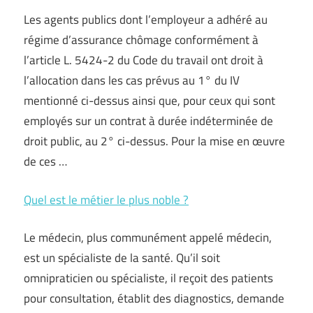
Les agents publics dont l’employeur a adhéré au
régime d’assurance chômage conformément à
l’article L. 5424-2 du Code du travail ont droit à
l’allocation dans les cas prévus au 1° du IV
mentionné ci-dessus ainsi que, pour ceux qui sont
employés sur un contrat à durée indéterminée de
droit public, au 2° ci-dessus. Pour la mise en œuvre
de ces …
Quel est le métier le plus noble ?
Le médecin, plus communément appelé médecin,
est un spécialiste de la santé. Qu’il soit
omnipraticien ou spécialiste, il reçoit des patients
pour consultation, établit des diagnostics, demande