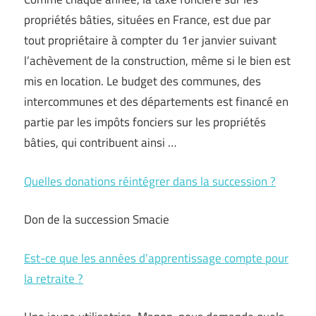
propriétés bâties, situées en France, est due par
tout propriétaire à compter du 1er janvier suivant
l’achèvement de la construction, même si le bien est
mis en location. Le budget des communes, des
intercommunes et des départements est financé en
partie par les impôts fonciers sur les propriétés
bâties, qui contribuent ainsi …
Quelles donations réintégrer dans la succession ?
Don de la succession Smacie
Est-ce que les années d’apprentissage compte pour
la retraite ?