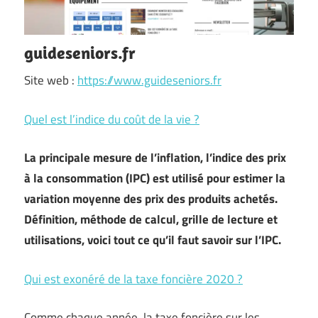
guideseniors.fr
Site web :
https://www.guideseniors.fr
Quel est l’indice du coût de la vie ?
La principale mesure de l’inflation, l’indice des prix
à la consommation (IPC) est utilisé pour estimer la
variation moyenne des prix des produits achetés.
Définition, méthode de calcul, grille de lecture et
utilisations, voici tout ce qu’il faut savoir sur l’IPC.
Qui est exonéré de la taxe foncière 2020 ?
Comme chaque année, la taxe foncière sur les