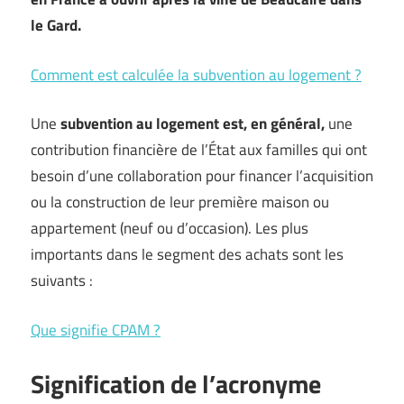
le Gard.
Comment est calculée la subvention au logement ?
Une
subvention au logement est, en général,
une
contribution financière de l’État aux familles qui ont
besoin d’une collaboration pour financer l’acquisition
ou la construction de leur première maison ou
appartement (neuf ou d’occasion). Les plus
importants dans le segment des achats sont les
suivants :
Que signifie CPAM ?
Signification de l’acronyme