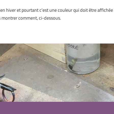
n hiver et pourtant c’est une couleur qui doit être affichée
ous montrer comment, ci-dessous.