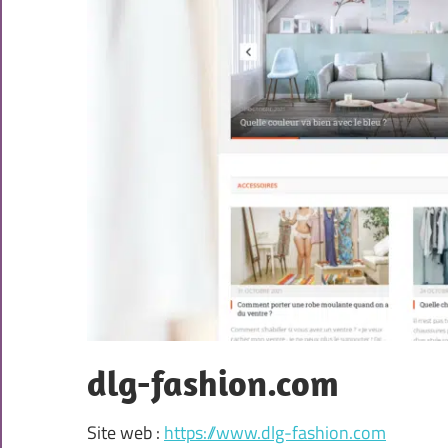
dlg-fashion.com
Site web :
https://www.dlg-fashion.com