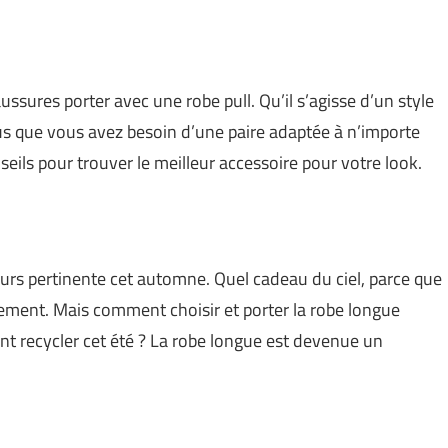
aussures porter avec une robe pull. Qu’il s’agisse d’un style
ous que vous avez besoin d’une paire adaptée à n’importe
seils pour trouver le meilleur accessoire pour votre look.
jours pertinente cet automne. Quel cadeau du ciel, parce que
ilement. Mais comment choisir et porter la robe longue
t recycler cet été ? La robe longue est devenue un