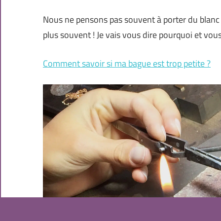
Nous ne pensons pas souvent à porter du blanc e
plus souvent ! Je vais vous dire pourquoi et v
Comment savoir si ma bague est trop petite ?