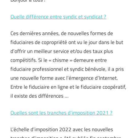
Quelle différence entre syndic et syndicat ?
Ces dernières années, de nouvelles formes de
fiduciaires de copropriété ont vu le jour dans le but
d’offrir un meilleur service et/ou des taux plus
compétitifs. Si le « chisme » demeure entre
fiduciaire professionnel et syndic bénévole, il a pris
une nouvelle forme avec l’émergence d’Internet.
Entre le fiduciaire en ligne et le fiduciaire coopératif,
il existe des différences …
Quelles sont les tranches d’imposition 2021 ?
L’échelle d’imposition 2022 avec les nouvelles