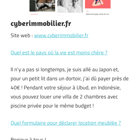
cyberimmobilier.fr
Site web :
www.cyberimmobilier.fr
Quel est le pays où la vie est moins chère ?
Il n’y a pas si longtemps, je suis allé au Japon et,
pour un petit lit dans un dortoir, j’ai dû payer près de
40€ ! Pendant votre séjour à Ubud, en Indonésie,
vous pouvez louer une villa de 2 chambres avec
piscine privée pour le même budget !
Quel formulaire pour déclarer location meublée ?
Bonjour à tous !