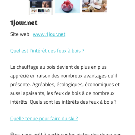
1jour.net
Site web :
www.1jour.net
Quel est l’intérêt des feux à bois ?
Le chauffage au bois devient de plus en plus
apprécié en raison des nombreux avantages qu’il
présente. Agréables, écologiques, économiques et
aussi apaisants, les feux de bois à de nombreux
intérêts. Quels sont les intérêts des feux à bois ?
Quelle tenue pour faire du ski ?
Êtes-vous prêt à partir sur les pistes des domaines