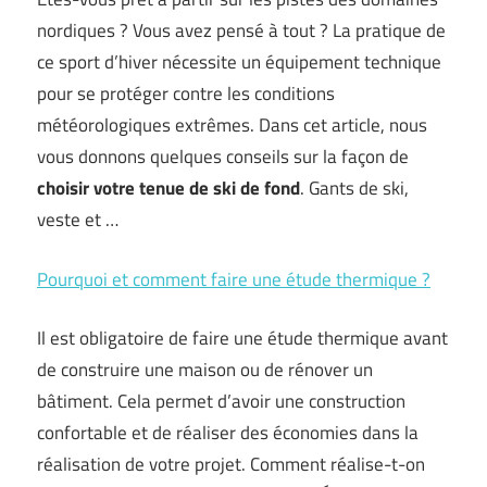
nordiques ? Vous avez pensé à tout ? La pratique de
ce sport d’hiver nécessite un équipement technique
pour se protéger contre les conditions
météorologiques extrêmes. Dans cet article, nous
vous donnons quelques conseils sur la façon de
choisir votre tenue de ski de fond
. Gants de ski,
veste et …
Pourquoi et comment faire une étude thermique ?
Il est obligatoire de faire une étude thermique avant
de construire une maison ou de rénover un
bâtiment. Cela permet d’avoir une construction
confortable et de réaliser des économies dans la
réalisation de votre projet. Comment réalise-t-on