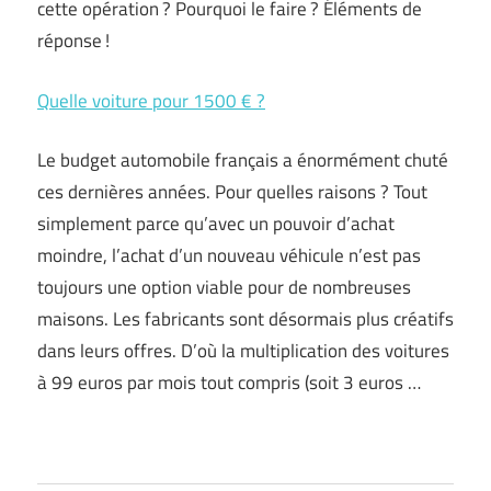
cette opération ? Pourquoi le faire ? Éléments de
réponse !
Quelle voiture pour 1500 € ?
Le budget automobile français a énormément chuté
ces dernières années. Pour quelles raisons ? Tout
simplement parce qu’avec un pouvoir d’achat
moindre, l’achat d’un nouveau véhicule n’est pas
toujours une option viable pour de nombreuses
maisons. Les fabricants sont désormais plus créatifs
dans leurs offres. D’où la multiplication des voitures
à 99 euros par mois tout compris (soit 3 euros …